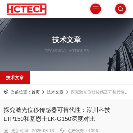
技术文章
TECHNICAL ARTICLES
技术文章
当前位置：
首页
技术文章
探究激光位移传感器可替代性：泓川科技LTP150和基恩士LK-G150深度对比
探究激光位移传感器可替代性：泓川科技
LTP150和基恩士LK-G150深度对比
更新时间：2025-03-13
点击次数：1396