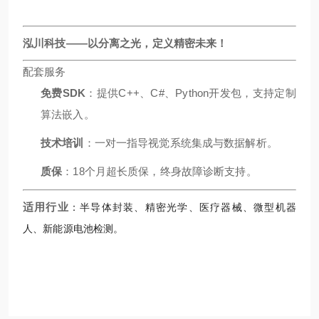
泓川科技——以分离之光，定义精密未来！
配套服务
免费SDK
：提供C++、C#、Python开发包，支持定制
算法嵌入。
技术培训
：一对一指导视觉系统集成与数据解析。
质保
：18个月超长质保，终身故障诊断支持。
适用行业
：半导体封装、精密光学、医疗器械、微型机器
人、新能源电池检测。