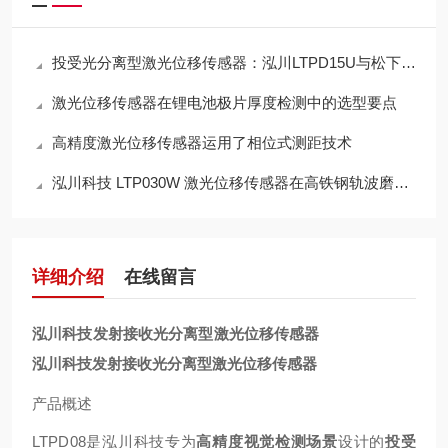
投受光分离型激光位移传感器：泓川LTPD15U与松下HL-C201A-SP3M深度对比替代
激光位移传感器在锂电池极片厚度检测中的选型要点
高精度激光位移传感器运用了相位式测距技术
泓川科技 LTP030W 激光位移传感器在高铁钢轨波磨检测中的应用推荐
详细介绍
在线留言
泓川科技发射接收光分离型激光位移传感器
泓川科技发射接收光分离型激光位移传感器
产品概述
LTPD08是泓川科技专为
高精度视觉检测场景
设计的
投受