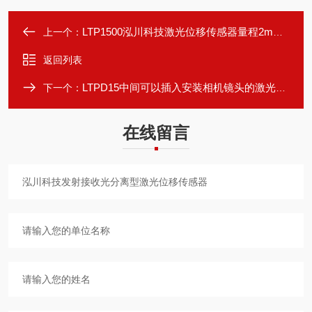
LTP1500泓川科技激光位移传感器量程2m，精度0.1mm
上一个：
返回列表
LTPD15中间可以插入安装相机镜头的激光位移传感器
下一个：
在线留言