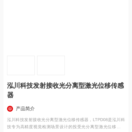
泓川科技发射接收光分离型激光位移传感
器
产品简介
泓川科技发射接收光分离型激光位移传感器，LTPD08是泓川科
技专为高精度视觉检测场景设计的投受光分离型激光位移传感