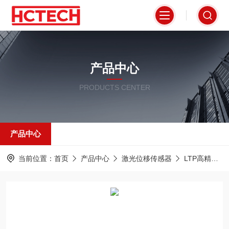
产品中心
PRODUCTS CENTER
产品中心
当前位置：
首页
产品中心
激光位移传感器
LTP高精度激光位移传感器