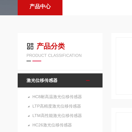
产品中心
产品分类
PRODUCT CLASSIFICATION
激光位移传感器
HC8耐高温激光位移传感器
LTP高精度激光位移传感器
LTM高性能激光位移传感器
HC26激光位移传感器