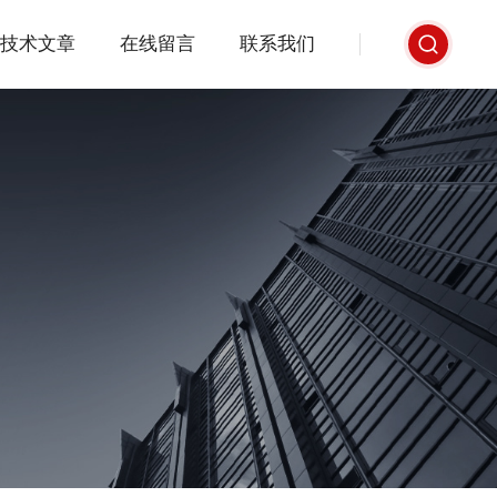
技术文章
在线留言
联系我们