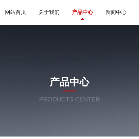
网站首页
关于我们
产品中心
新闻中心
产品中心
PRODUCTS CENTER