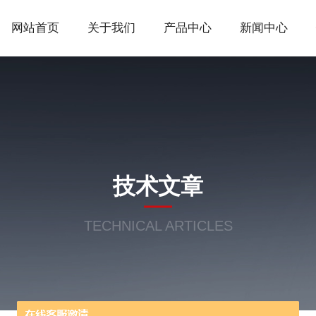
网站首页
关于我们
产品中心
新闻中心
技术文章
TECHNICAL ARTICLES