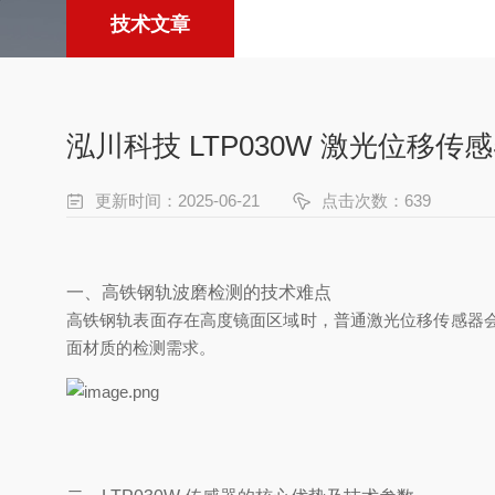
技术文章
泓川科技 LTP030W 激光位
更新时间：2025-06-21
点击次数：639
一、高铁钢轨波磨检测的技术难点
高铁钢轨表面存在高度镜面区域时，普通激光位移传感器
面材质的检测需求。