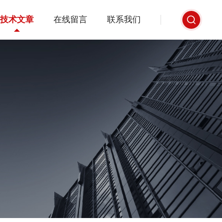
技术文章
在线留言
联系我们