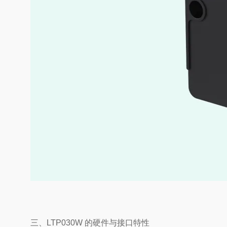
三、LTP030W 的硬件与接口特性