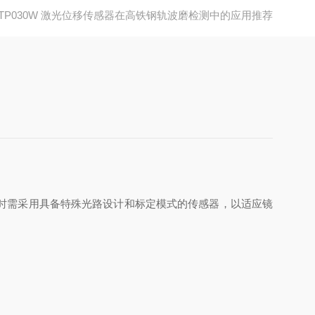
LTP030W 激光位移传感器在高铁钢轨波磨检测中的应用推荐
时需采用具备特殊光路设计和标定模式的传感器，以适应镜