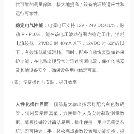
供可靠的测量保障，极大地提高了设备的环境适应性和
运行可靠性。
稳定电气性能
：电源电压支持 12V - 24V DC±10%，脉
动 P - P10%，能在该电压波动范围内稳定工作。消耗
电流较低，24VDC 时 40mA 以下，12VDC 时 60mA 以
下，有效降低能源消耗。同时，配备自动恢复型短路保
护功能，在电路出现异常时迅速切断电流，保护传感器
及其他设备安全，确保设备用电稳定可靠。
（四）便捷操作与安装，提升效率
人性化操作界面
：顶部超大输出指示灯配合白色数码
管，清晰显示距离值，方便操作人员实时获取测量数
据。薄膜按键设计简洁易用，操作便捷，用户无需复杂
培训即可快速上手，轻松完成参数设置和功能切换，提