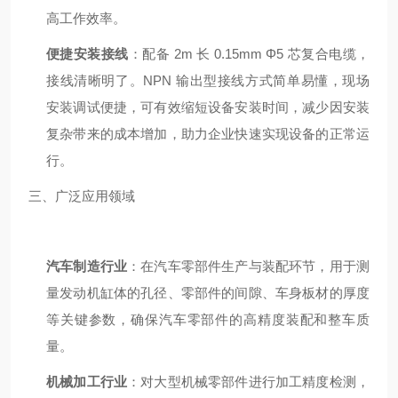
高工作效率。
便捷安装接线
：配备 2m 长 0.15mm Φ5 芯复合电缆，
接线清晰明了。NPN 输出型接线方式简单易懂，现场
安装调试便捷，可有效缩短设备安装时间，减少因安装
复杂带来的成本增加，助力企业快速实现设备的正常运
行。
三、广泛应用领域
汽车制造行业
：在汽车零部件生产与装配环节，用于测
量发动机缸体的孔径、零部件的间隙、车身板材的厚度
等关键参数，确保汽车零部件的高精度装配和整车质
量。
机械加工行业
：对大型机械零部件进行加工精度检测，