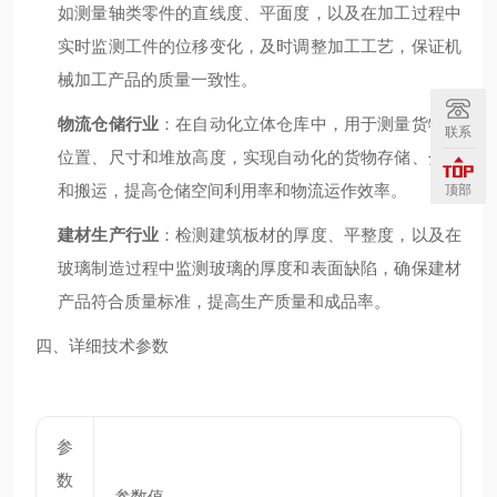
如测量轴类零件的直线度、平面度，以及在加工过程中
实时监测工件的位移变化，及时调整加工工艺，保证机
械加工产品的质量一致性。
物流仓储行业
：在自动化立体仓库中，用于测量货物的
联系
位置、尺寸和堆放高度，实现自动化的货物存储、分拣
和搬运，提高仓储空间利用率和物流运作效率。
顶部
建材生产行业
：检测建筑板材的厚度、平整度，以及在
玻璃制造过程中监测玻璃的厚度和表面缺陷，确保建材
产品符合质量标准，提高生产质量和成品率。
四、详细技术参数
参
数
参数值