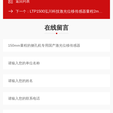
返回列表
LTP1500泓川科技激光位移传感器量程2m，精度0.1mm
下一个：
在线留言