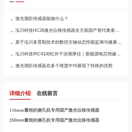
激光测距传感器能做什么？
泓川科技HC26激光位移传感器全方面国产替代奥泰斯OPTEX CD33系列
基于泓川多普勒技术的数控主轴动态性能监测与健康诊断系统
泓川科技IRC4100红外干涉测厚仪｜新能源电芯绝缘涂层精准测厚应用案例
激光测距传感器在多个维度中均展现了特殊的优势
详细介绍
在线留言
150mm量程的侧孔机专用国产激光位移传感器
150mm量程的侧孔机专用国产激光位移传感器