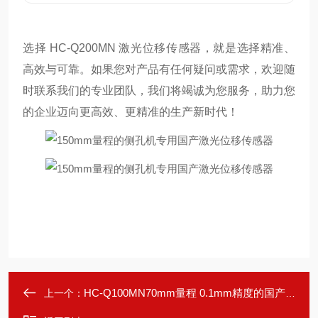
选择 HC-Q200MN 激光位移传感器，就是选择精准、
高效与可靠。如果您对产品有任何疑问或需求，欢迎随
时联系我们的专业团队，我们将竭诚为您服务，助力您
的企业迈向更高效、更精准的生产新时代！
HC-Q100MN70mm量程 0.1mm精度的国产激光位移传感器
上一个：