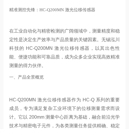
精准测控先锋：HC-Q200MN 激光位移传感器
在工业自动化与精密检测的广阔领域中，测量精度和稳
定性是决定生产效率与产品质量的关键因素。无锡泓川
科技的 HC-Q200MN 激光位移传感器，以其出色性
能、便捷功能和可靠品质，成为众多企业实现高效精准
测量的得力伙伴。
一、产品全景概览
HC-Q200MN 激光位移传感器作为 HC-Q 系列的重要
成员，专为满足复杂工业环境下的位移测量需求而设
计。它以 200mm 测量中心距离为基础，融合前沿光学
技术与精密电子元件，为各类测量任务提供精确、稳定