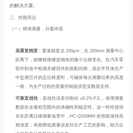
的解决方案。
二、性能亮点
（一）精准测量，分毫毕现
高重复精度
：重复精度达 200μm，在 200mm 测量中心
距离下，能够精准捕捉物体的微小位移变化。在汽车零
部件制造中检测关键部件的装配间隙，或在半导体生产
中监测芯片的定位精度时，可确保每次测量结果的高度
一致，为生产过程的质量控制提供坚实数据支持。
可靠直线性
：直线性误差控制在 ±0.2% F.S.，保障测量
数据在全量程范围内的准确性和稳定性。这一特性使得
在长距离位移测量场景中，HC-Q200MN 依然能保持高
精准度，有效降低测量误差对生产工艺的影响，助力企