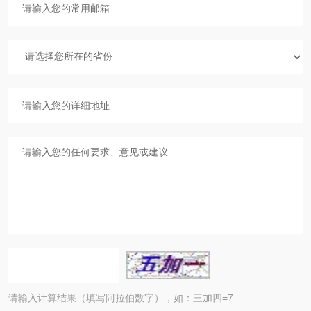
请输入计算结果（填写阿拉伯数字），如：三加四=7