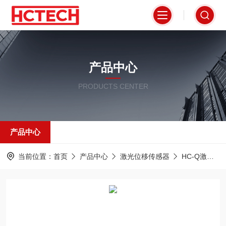
产品中心
PRODUCTS CENTER
产品中心
当前位置：
首页
产品中心
激光位移传感器
HC-Q激光位移传感器