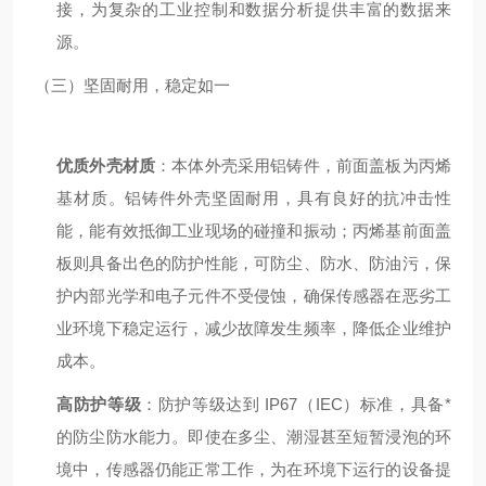
接，为复杂的工业控制和数据分析提供丰富的数据来
源。
（三）坚固耐用，稳定如一
优质外壳材质
：本体外壳采用铝铸件，前面盖板为丙烯
基材质。铝铸件外壳坚固耐用，具有良好的抗冲击性
能，能有效抵御工业现场的碰撞和振动；丙烯基前面盖
板则具备出色的防护性能，可防尘、防水、防油污，保
护内部光学和电子元件不受侵蚀，确保传感器在恶劣工
业环境下稳定运行，减少故障发生频率，降低企业维护
成本。
高防护等级
：防护等级达到 IP67（IEC）标准，具备*
的防尘防水能力。即使在多尘、潮湿甚至短暂浸泡的环
境中，传感器仍能正常工作，为在环境下运行的设备提