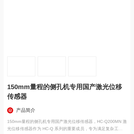
150mm量程的侧孔机专用国产激光位移
传感器
产品简介
150mm量程的侧孔机专用国产激光位移传感器，HC-Q200MN 激
光位移传感器作为 HC-Q 系列的重要成员，专为满足复杂工业环