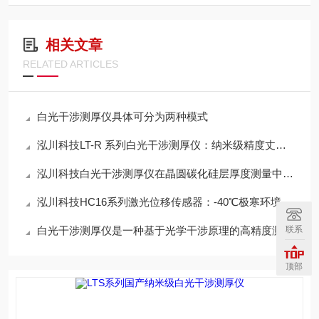
相关文章
RELATED ARTICLES
白光干涉测厚仪具体可分为两种模式
泓川科技LT-R 系列白光干涉测厚仪：纳米级精度丈量新维度
泓川科技白光干涉测厚仪在晶圆碳化硅层厚度测量中的应用实践
泓川科技HC16系列激光位移传感器：-40℃极寒环境下的测量
联系
白光干涉测厚仪是一种基于光学干涉原理的高精度测量仪器
顶部