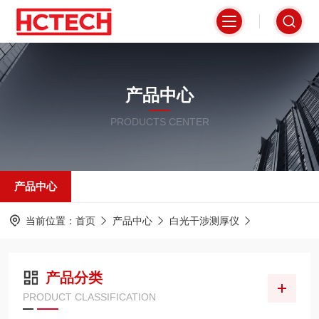
产品中心
PRODUCTS CENTER
产品中心
当前位置：
首页
产品中心
白光干涉测厚仪
产品分类
PRODUCT CLASSIFICATION